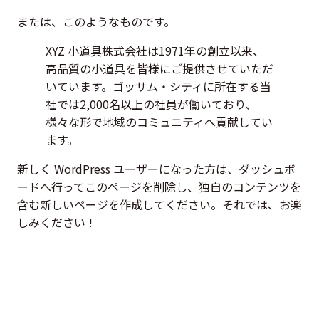
または、このようなものです。
XYZ 小道具株式会社は1971年の創立以来、
高品質の小道具を皆様にご提供させていただ
いています。ゴッサム・シティに所在する当
社では2,000名以上の社員が働いており、
様々な形で地域のコミュニティへ貢献してい
ます。
新しく WordPress ユーザーになった方は、
ダッシュボ
ード
へ行ってこのページを削除し、独自のコンテンツを
含む新しいページを作成してください。それでは、お楽
しみください !